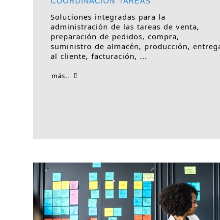
COORDINACIÓN TAREAS
Soluciones integradas para la
administración de las tareas de venta,
preparación de pedidos, compra,
suministro de almacén, producción, entreg
al cliente, facturación, ...
más..