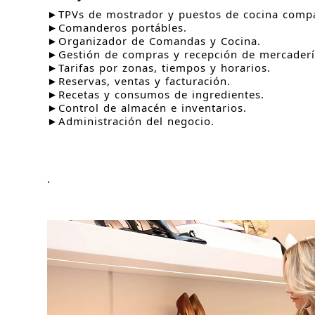
►TPVs de mostrador y puestos de cocina compa
►Comanderos portábles.
►Organizador de Comandas y Cocina.
►Gestión de compras y recepción de mercaderí
►Tarifas por zonas, tiempos y horarios.
►Reservas, ventas y facturación.
►Recetas y consumos de ingredientes.
►Control de almacén e inventarios.
►Administración del negocio.
.