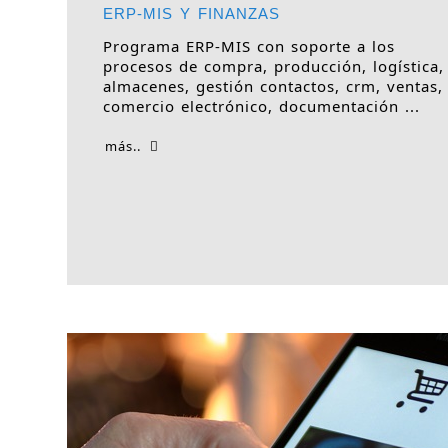
ERP-MIS Y FINANZAS
Programa ERP-MIS con soporte a los
procesos de compra, producción, logística,
almacenes, gestión contactos, crm, ventas,
comercio electrónico, documentación ...
más..