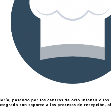
ería, pasando por los centros de ocio infantil o los
ntegrada con soporte a los procesos de recepción, 