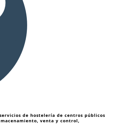
 servicios de hostelería de centros públicos
almacenamiento, venta y control,