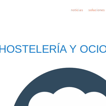
noticias
soluciones
HOSTELERÍA Y OCI