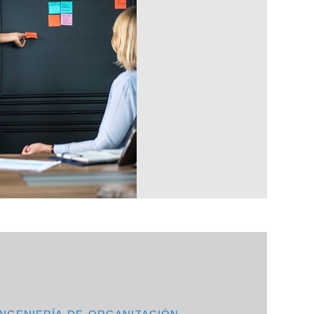
INGENIERÍA DE ORGANIZACIÓN