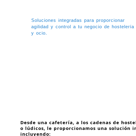
Soluciones integradas para proporcionar
agilidad y control a tu negocio de hostelería
y ocio.
Desde una cafetería, a los cadenas de hostel
o lúdicos, le proporcionamos una solución i
incluyendo: