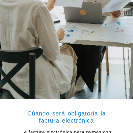
Cúando será obligatoria la
factura electrónica
La factura electrónica para pymes con