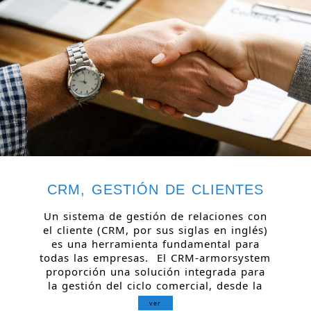
CRM, GESTIÓN DE CLIENTES
Un sistema de gestión de relaciones con
el cliente (CRM, por sus siglas en inglés)
es una herramienta fundamental para
todas las empresas. El CRM-armorsystem
proporción una solución integrada para
la gestión del ciclo comercial, desde la
ver