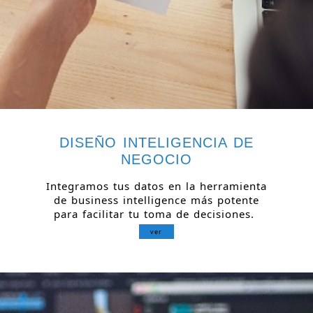
DISEÑO INTELIGENCIA DE
NEGOCIO
Integramos tus datos en la herramienta
de business intelligence más potente
para facilitar tu toma de decisiones.
ver