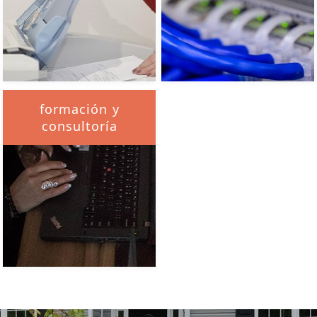
formación y
consultoría