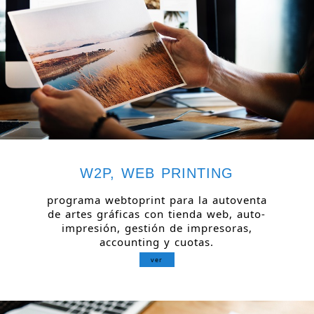
W2P, WEB PRINTING
programa webtoprint para la autoventa
de artes gráficas con tienda web, auto-
impresión, gestión de impresoras,
accounting y cuotas.
ver