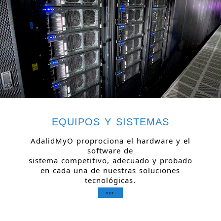
EQUIPOS Y SISTEMAS
AdalidMyO proprociona el hardware y el
software de
sistema competitivo, adecuado y probado
en cada una de nuestras soluciones
tecnológicas.
ver