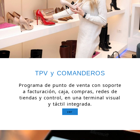
TPV y COMANDEROS
Programa de punto de venta con soporte
a facturación, caja, compras, redes de
tiendas y control, en una terminal visual
y táctil integrada.
ver