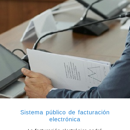
Sistema público de facturación
electrónica