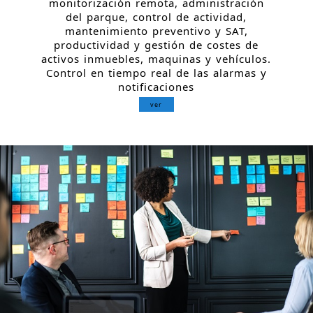
monitorización remota, administración
del parque, control de actividad,
mantenimiento preventivo y SAT,
productividad y gestión de costes de
activos inmuebles, maquinas y vehículos.
Control en tiempo real de las alarmas y
notificaciones
ver