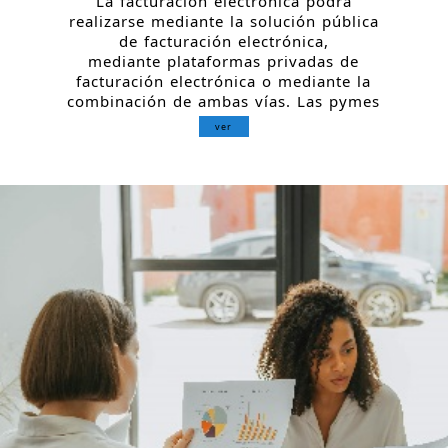
La facturación electrónica podrá
realizarse mediante la solución pública
de facturación electrónica,
mediante plataformas privadas de
facturación electrónica o mediante la
combinación de ambas vías. Las pymes
ver