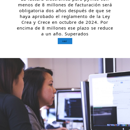
menos de 8 millones de facturación será
obligatoria dos años después de que se
haya aprobado el reglamento de la Ley
Crea y Crece en octubre de 2024. Por
encima de 8 millones ese plazo se reduce
a un año. Superados
ver