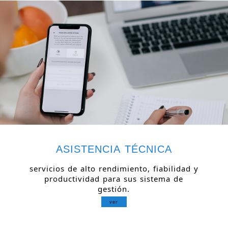
ASISTENCIA TÉCNICA
servicios de alto rendimiento, fiabilidad y
productividad para sus sistema de
gestión.
ver