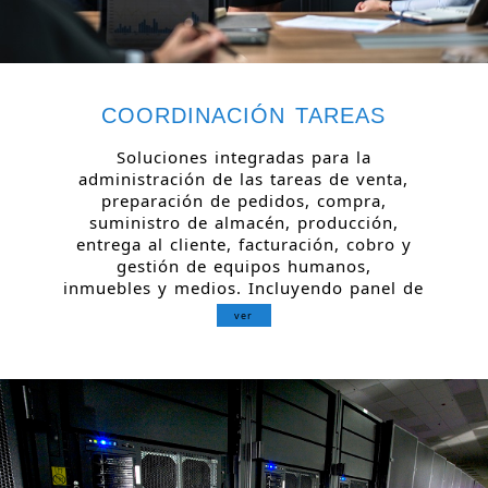
COORDINACIÓN TAREAS
Soluciones integradas para la
administración de las tareas de venta,
preparación de pedidos, compra,
suministro de almacén, producción,
entrega al cliente, facturación, cobro y
gestión de equipos humanos,
inmuebles y medios. Incluyendo panel de
ver