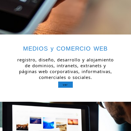
MEDIOS y COMERCIO WEB
registro, diseño, desarrollo y alojamiento
de dominios, intranets, extranets y
páginas web corporativas, informativas,
comerciales o sociales.
ver