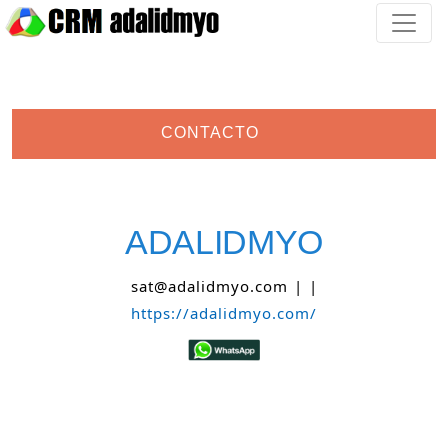
CONTACTO
ADALIDMYO
sat@adalidmyo.com | |
https://adalidmyo.com/