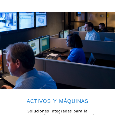
ACTIVOS Y MÁQUINAS
Soluciones integradas para la