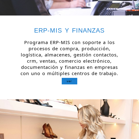
ERP-MIS Y FINANZAS
Programa ERP-MIS con soporte a los
procesos de compra, producción,
logística, almacenes, gestión contactos,
crm, ventas, comercio electrónico,
documentación y finanzas en empresas
con uno o múltiples centros de trabajo.
ver