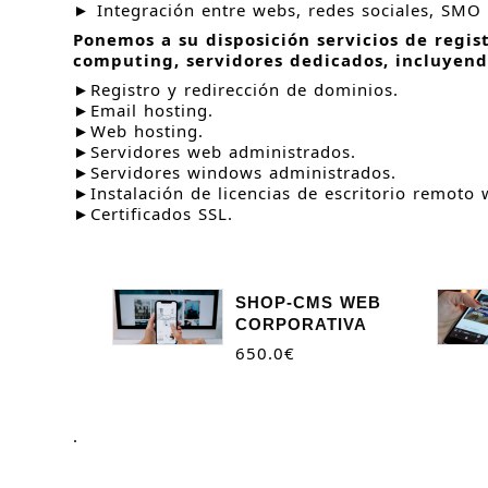
► Integración entre webs, redes sociales, SMO 
Ponemos a su disposición servicios de regis
computing, servidores dedicados, incluyend
►Registro y redirección de dominios.
►Email hosting.
►Web hosting.
►Servidores web administrados.
►Servidores windows administrados.
►Instalación de licencias de escritorio remoto
►Certificados SSL.
SHOP-CMS WEB
CORPORATIVA
650.0
€
.