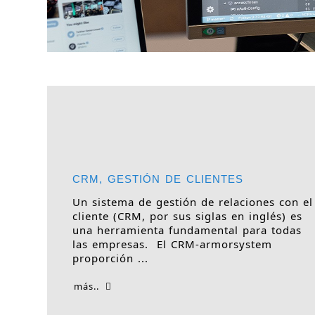
CRM, GESTIÓN DE CLIENTES
Un sistema de gestión de relaciones con el
cliente (CRM, por sus siglas en inglés) es
una herramienta fundamental para todas
las empresas. El CRM-armorsystem
proporción ...
más..