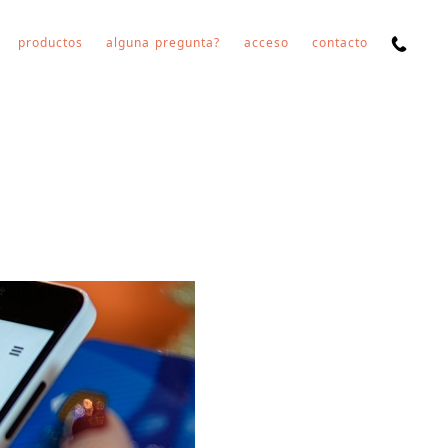
productos
alguna pregunta?
acceso
contacto