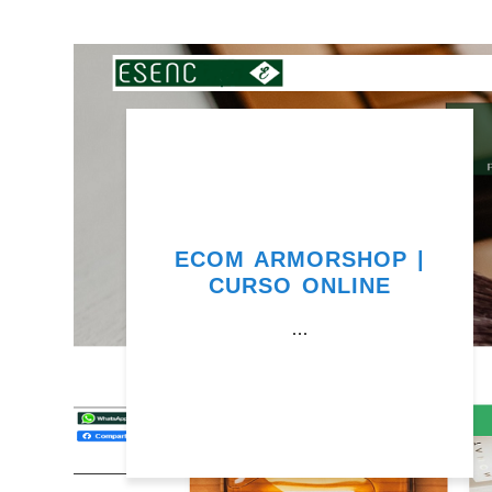
ECOM ARMORSHOP |
CURSO ONLINE
...