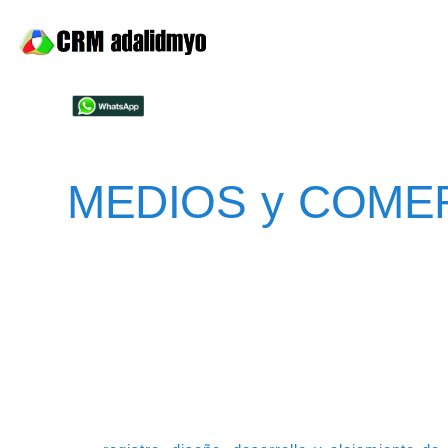
MEDIOS y COME