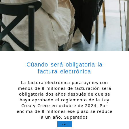
Cúando será obligatoria la
factura electrónica
La factura electrónica para pymes con
menos de 8 millones de facturación será
obligatoria dos años después de que se
haya aprobado el reglamento de la Ley
Crea y Crece en octubre de 2024. Por
encima de 8 millones ese plazo se reduce
a un año. Superados
ver