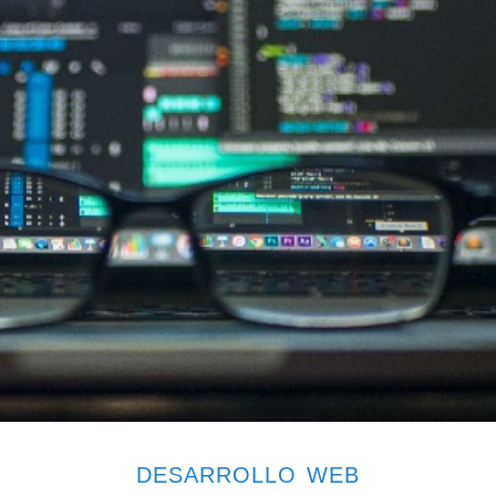
DESARROLLO WEB