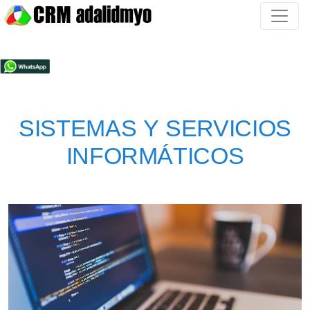
SISTEMAS Y SERVICIOS
INFORMÁTICOS