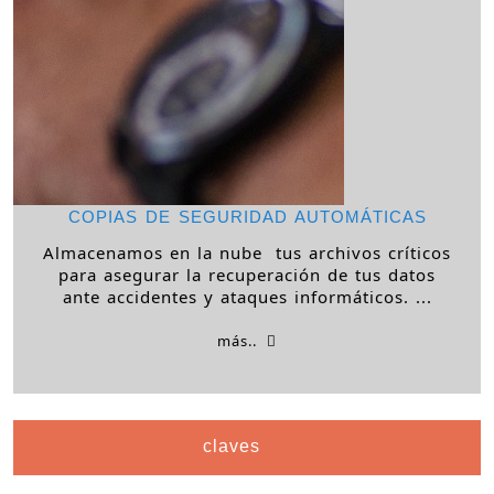
COPIAS DE SEGURIDAD AUTOMÁTICAS
Almacenamos en la nube tus archivos críticos
para asegurar la recuperación de tus datos
ante accidentes y ataques informáticos. ...
más..
claves