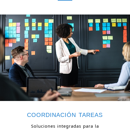
COORDINACIÓN TAREAS
Soluciones integradas para la