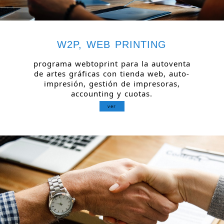
W2P, WEB PRINTING
programa webtoprint para la autoventa
de artes gráficas con tienda web, auto-
impresión, gestión de impresoras,
accounting y cuotas.
ver