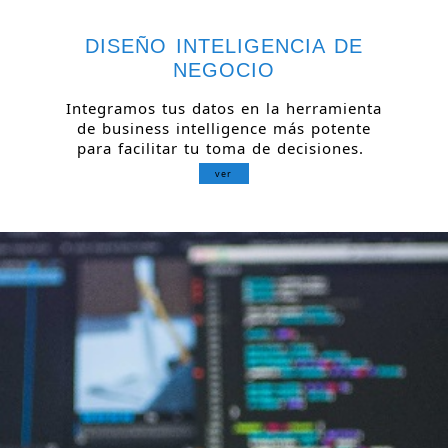
DISEÑO INTELIGENCIA DE
NEGOCIO
Integramos tus datos en la herramienta
de business intelligence más potente
para facilitar tu toma de decisiones.
ver