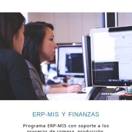
ERP-MIS Y FINANZAS
Programa ERP-MIS con soporte a los
procesos de compra, producción,