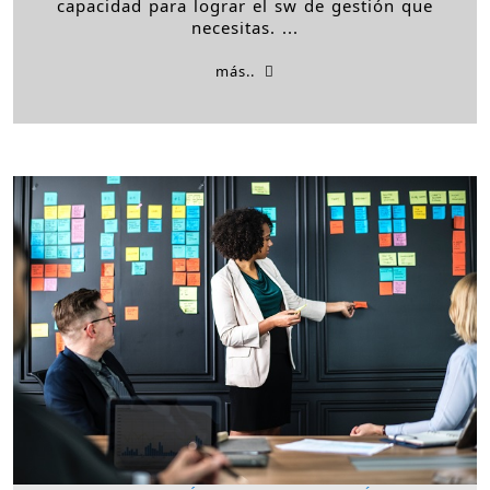
capacidad para lograr el sw de gestión que
necesitas. ...
más..