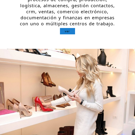
logística, almacenes, gestión contactos,
crm, ventas, comercio electrónico,
documentación y finanzas en empresas
con uno o múltiples centros de trabajo.
ver