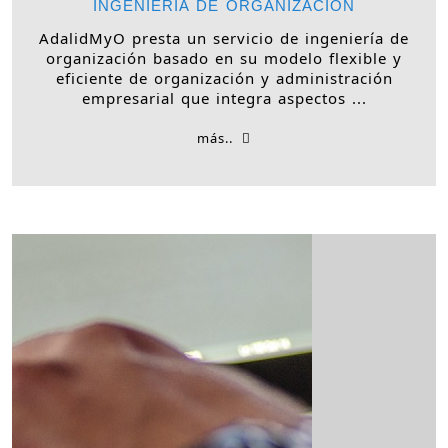
INGENIERÍA DE ORGANIZACIÓN
AdalidMyO presta un servicio de ingeniería de
organización basado en su modelo flexible y
eficiente de organización y administración
empresarial que integra aspectos ...
más..