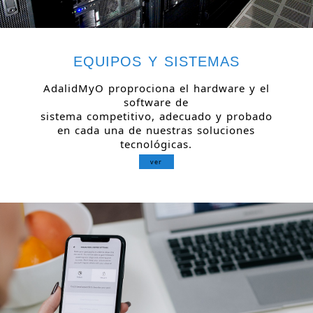
EQUIPOS Y SISTEMAS
AdalidMyO proprociona el hardware y el
software de
sistema competitivo, adecuado y probado
en cada una de nuestras soluciones
tecnológicas.
ver