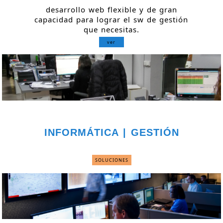
desarrollo web flexible y de gran
capacidad para lograr el sw de gestión
que necesitas.
ver
INFORMÁTICA | GESTIÓN
SOLUCIONES