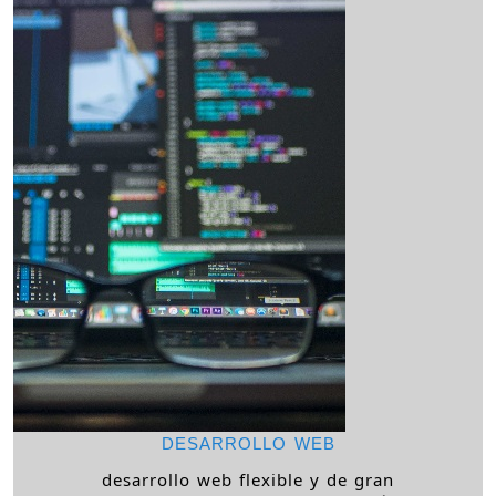
DESARROLLO WEB
desarrollo web flexible y de gran