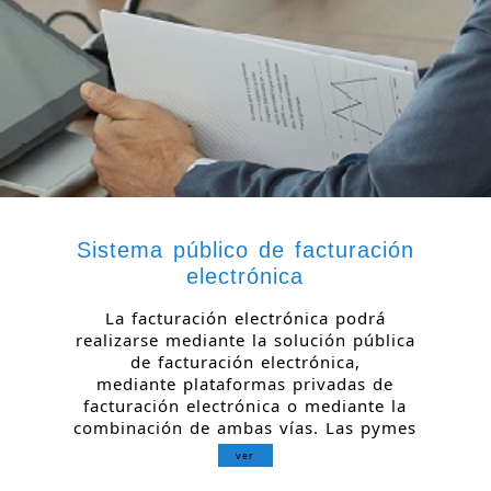
Sistema público de facturación
electrónica
La facturación electrónica podrá
realizarse mediante la solución pública
de facturación electrónica,
mediante plataformas privadas de
facturación electrónica o mediante la
combinación de ambas vías. Las pymes
ver