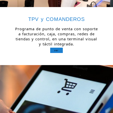
TPV y COMANDEROS
Programa de punto de venta con soporte
a facturación, caja, compras, redes de
tiendas y control, en una terminal visual
y táctil integrada.
ver