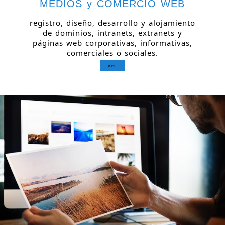
MEDIOS y COMERCIO WEB
registro, diseño, desarrollo y alojamiento
de dominios, intranets, extranets y
páginas web corporativas, informativas,
comerciales o sociales.
ver