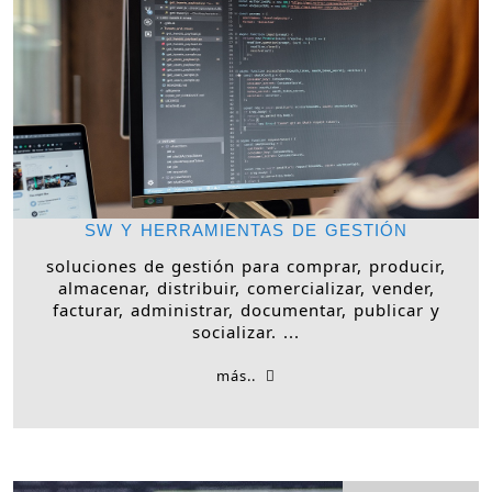
SW Y HERRAMIENTAS DE GESTIÓN
soluciones de gestión para comprar, producir,
almacenar, distribuir, comercializar, vender,
facturar, administrar, documentar, publicar y
socializar. ...
más..