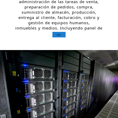
administración de las tareas de venta,
preparación de pedidos, compra,
suministro de almacén, producción,
entrega al cliente, facturación, cobro y
gestión de equipos humanos,
inmuebles y medios. Incluyendo panel de
ver