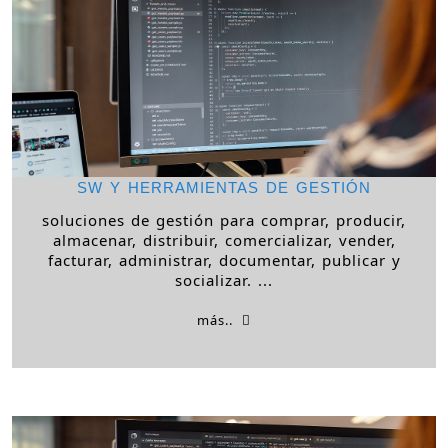
SW Y HERRAMIENTAS DE GESTIÓN
soluciones de gestión para comprar, producir,
almacenar, distribuir, comercializar, vender,
facturar, administrar, documentar, publicar y
socializar. ...
más..