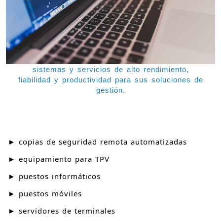
sistemas y servicios de alto rendimiento,
fiabilidad y productividad para sus soluciones de
gestión.
► copias de seguridad remota automatizadas
► equipamiento para TPV
► puestos informáticos
► puestos móviles
► servidores de terminales