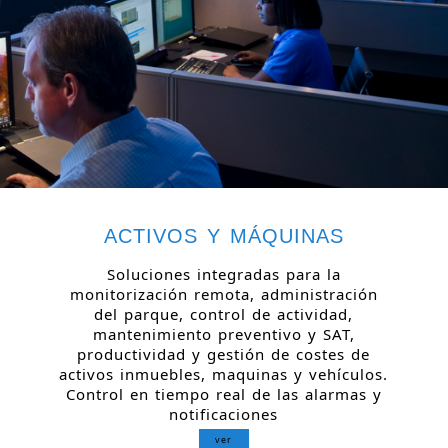
ACTIVOS Y MÁQUINAS
Soluciones integradas para la
monitorización remota, administración
del parque, control de actividad,
mantenimiento preventivo y SAT,
productividad y gestión de costes de
activos inmuebles, maquinas y vehículos.
Control en tiempo real de las alarmas y
notificaciones
ver