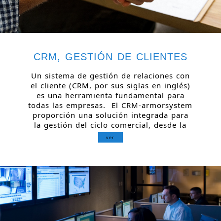
CRM, GESTIÓN DE CLIENTES
Un sistema de gestión de relaciones con
el cliente (CRM, por sus siglas en inglés)
es una herramienta fundamental para
todas las empresas. El CRM-armorsystem
proporción una solución integrada para
la gestión del ciclo comercial, desde la
ver