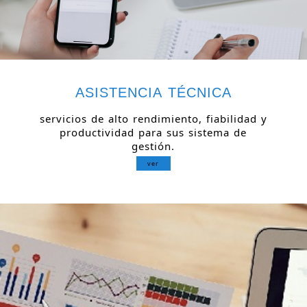
ASISTENCIA TÉCNICA
servicios de alto rendimiento, fiabilidad y
productividad para sus sistema de
gestión.
ver