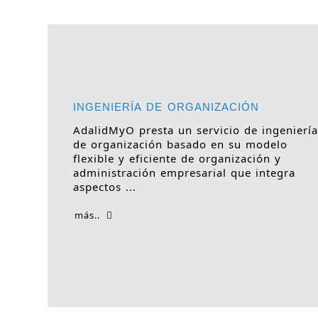
INGENIERÍA DE ORGANIZACIÓN
AdalidMyO presta un servicio de ingenierí
de organización basado en su modelo
flexible y eficiente de organización y
administración empresarial que integra
aspectos ...
más..