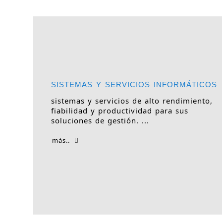
SISTEMAS Y SERVICIOS INFORMÁTICOS
sistemas y servicios de alto rendimiento,
fiabilidad y productividad para sus
soluciones de gestión. ...
más..