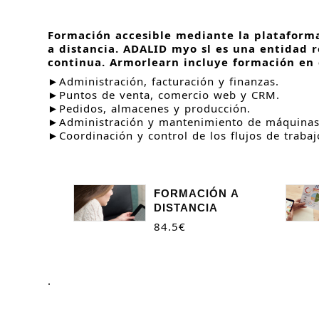
Formación accesible mediante la plataforma
a distancia. ADALID myo sl es una entidad r
continua. Armorlearn incluye formación en 
►Administración, facturación y finanzas.
►Puntos de venta, comercio web y CRM.
►Pedidos, almacenes y producción.
►Administración y mantenimiento de máquinas
►Coordinación y control de los flujos de trabaj
FORMACIÓN A
DISTANCIA
84.5
€
.