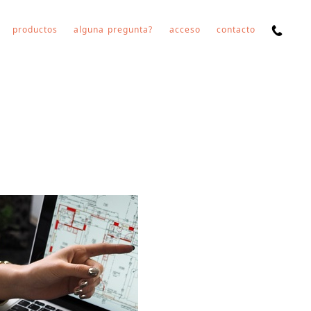
productos
alguna pregunta?
acceso
contacto