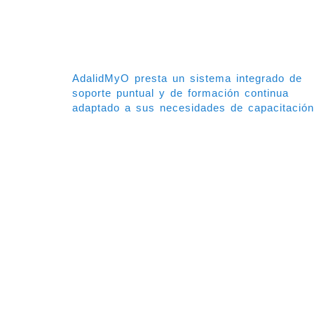
AdalidMyO presta un sistema integrado de
soporte puntual y de formación continua
adaptado a sus necesidades de capacitación