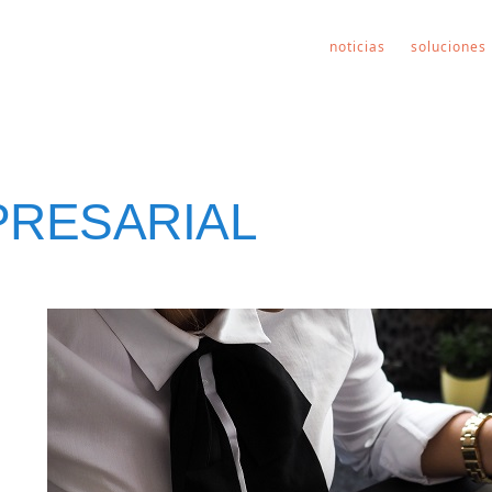
noticias
soluciones
PRESARIAL